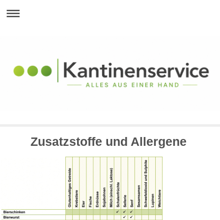
Zusatzstoffe und Allergene