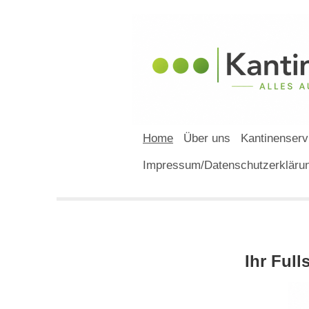
Home
Über uns
Kantinenserv
Impressum/Datenschutzerklär
Ihr Full