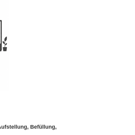
ufstellung, Befüllung,