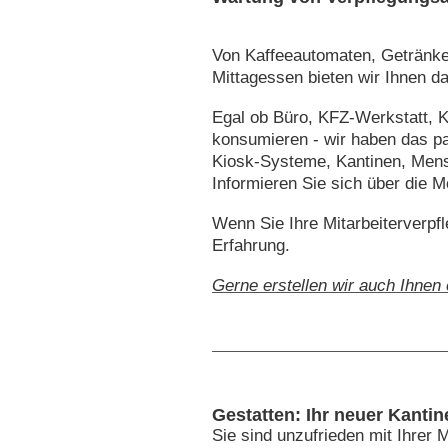
Von Kaffeeautomaten, Getränke
Mittagessen bieten wir Ihnen da
Egal ob Büro, KFZ-Werkstatt, K
konsumieren - wir haben das p
Kiosk-Systeme, Kantinen, Mens
Informieren Sie sich über die M
Wenn Sie Ihre Mitarbeiterverpf
Erfahrung.
Gerne erstellen wir auch Ihnen 
Gestatten: Ihr neuer Kantin
Sie sind unzufrieden mit Ihrer