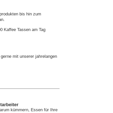
produkten bis hin zum
an.
500 Kaffee Tassen am Tag
 gerne mit unserer jahrelangen
tarbeiter
 darum kümmern, Essen für Ihre