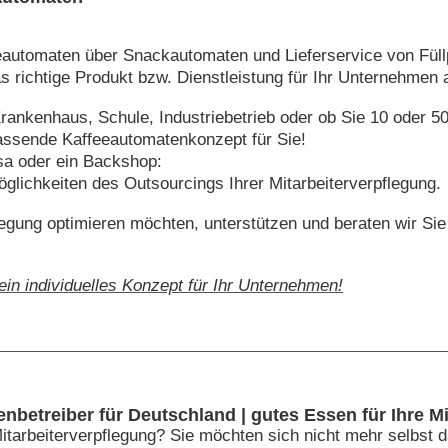
automaten über Snackautomaten und Lieferservice von Füll
s richtige Produkt bzw. Dienstleistung für Ihr Unternehmen 
rankenhaus, Schule, Industriebetrieb oder ob Sie 10 oder 
assende Kaffeeautomatenkonzept für Sie!
a oder ein Backshop:
öglichkeiten des Outsourcings Ihrer Mitarbeiterverpflegung.
legung optimieren möchten, unterstützen und beraten wir Sie
ein individuelles Konzept für Ihr Unternehmen!
enbetreiber für Deutschland | gutes Essen für Ihre Mi
 Mitarbeiterverpflegung? Sie möchten sich nicht mehr selbst